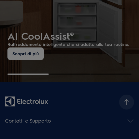
AI CoolAssist®
Raffreddamento intelligente che si adatta alla tua routine.
Scopri di più
Contatti e Supporto
Contattaci