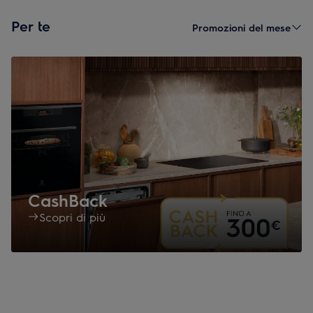
Per te
Promozioni del mese
CashBack
Scopri di più