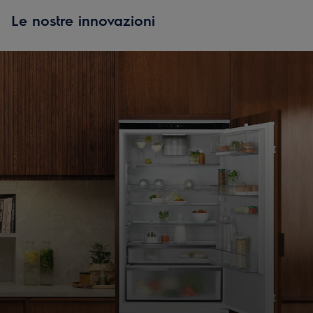
Le nostre innovazioni