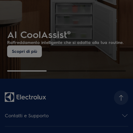
AI CoolAssist®
Raffreddamento intelligente che si adatta alla tua routine.
Scopri di più
Contatti e Supporto
Contattaci