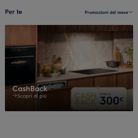
Per te
Promozioni del mese
CashBack
Scopri di più