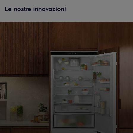
Le nostre innovazioni