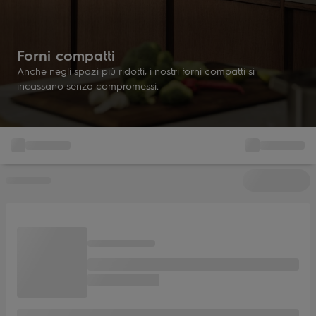
Forni compatti
Anche negli spazi più ridotti, i nostri forni compatti si
incassano senza compromessi.