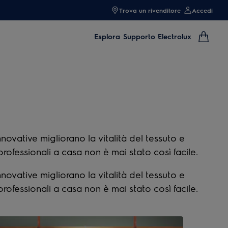
Trova un rivenditore
Accedi
Esplora
Supporto Electrolux
novative migliorano la vitalità del tessuto e
rofessionali a casa non è mai stato così facile.
novative migliorano la vitalità del tessuto e
rofessionali a casa non è mai stato così facile.