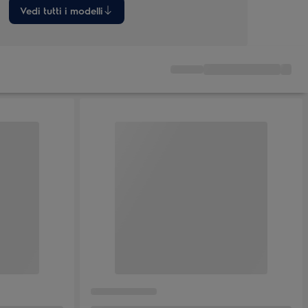
Vedi tutti i modelli