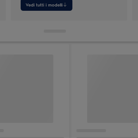
Vedi tutti i modelli