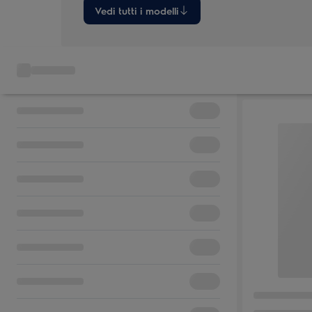
Vedi tutti i modelli