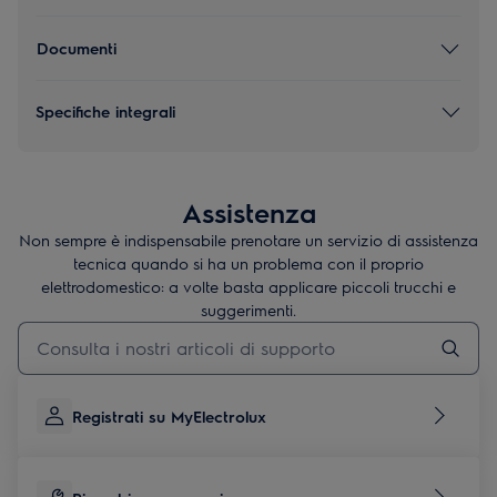
Documenti
Specifiche integrali
Assistenza
Non sempre è indispensabile prenotare un servizio di assistenza
tecnica quando si ha un problema con il proprio
elettrodomestico: a volte basta applicare piccoli trucchi e
suggerimenti.
Digita per cercare articoli di supporto
Registrati su MyElectrolux