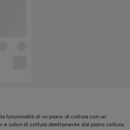
 funzionalità di un piano di cottura con un
 e odori di cottura direttamente dal piano cottura.