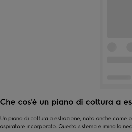
Che cos'è un piano di cottura a e
Un piano di cottura a estrazione, noto anche come pi
aspiratore incorporato. Questo sistema elimina la ne