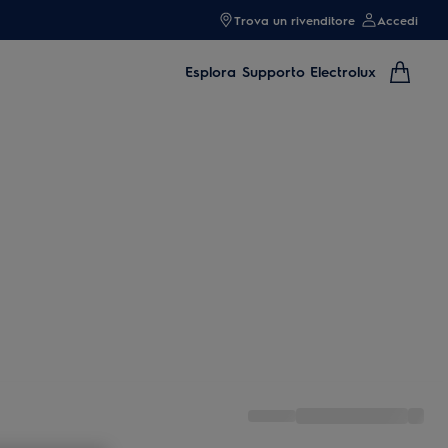
Trova un rivenditore
Accedi
Esplora
Supporto Electrolux