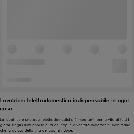
Lavatrice: l'elettrodomestico indispensabile in ogni
casa
La lavatrice è uno degli elettrodomestici più importanti per la vita di tutti i
giorni. Negli ultimi anni la cura dei capi è diventata importante, man mano
che la durata della vita dei capi si riduce.