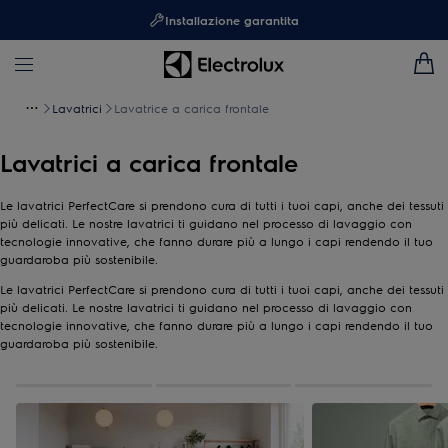
Installazione garantita
Lavatrici
Lavatrice a carica frontale
Lavatrici a carica frontale
Le lavatrici PerfectCare si prendono cura di tutti i tuoi capi, anche dei tessuti
più delicati. Le nostre lavatrici ti guidano nel processo di lavaggio con
tecnologie innovative, che fanno durare più a lungo i capi rendendo il tuo
guardaroba più sostenibile.
Le lavatrici PerfectCare si prendono cura di tutti i tuoi capi, anche dei tessuti
più delicati. Le nostre lavatrici ti guidano nel processo di lavaggio con
tecnologie innovative, che fanno durare più a lungo i capi rendendo il tuo
guardaroba più sostenibile.
0
di
3