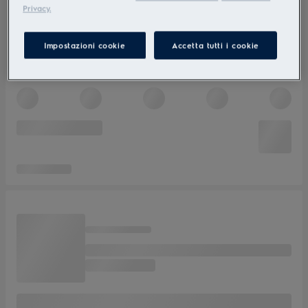
Privacy.
Impostazioni cookie
Accetta tutti i cookie