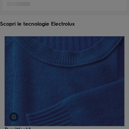
Scopri le tecnologie Electrolux