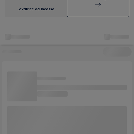
Lavatrice da incasso