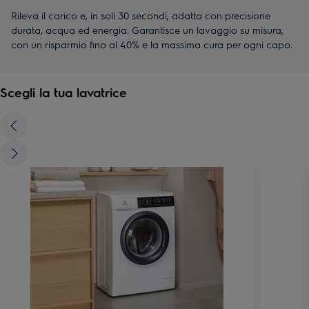
Rileva il carico e, in soli 30 secondi, adatta con precisione
durata, acqua ed energia. Garantisce un lavaggio su misura,
con un risparmio fino al 40% e la massima cura per ogni capo.
Scegli la tua lavatrice