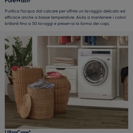
PureWash®
Purifica l’acqua dal calcare per offrire un lavaggio delicato ed
efficace anche a basse temperature. Aiuta a mantenere i colori
brillanti fino a 50 lavaggi e preserva la forma dei capi,
lavandoli con la massima cura.*
UltraCare®