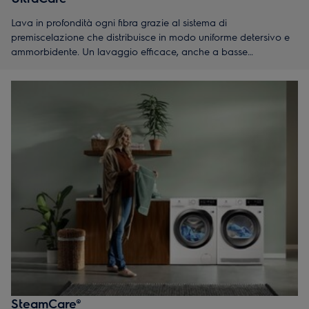
Lava in profondità ogni fibra grazie al sistema di
premiscelazione che distribuisce in modo uniforme detersivo e
ammorbidente. Un lavaggio efficace, anche a basse
temperature e con cicli brevi.
SteamCare®