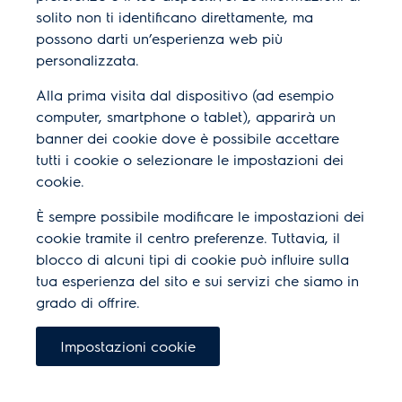
solito non ti identificano direttamente, ma
possono darti un’esperienza web più
personalizzata.
Alla prima visita dal dispositivo (ad esempio
computer, smartphone o tablet), apparirà un
banner dei cookie dove è possibile accettare
tutti i cookie o selezionare le impostazioni dei
cookie.
È sempre possibile modificare le impostazioni dei
cookie tramite il centro preferenze.
Tuttavia, il
blocco di alcuni tipi di cookie può influire sulla
tua esperienza del sito e sui servizi che siamo in
grado di offrire.
Impostazioni cookie