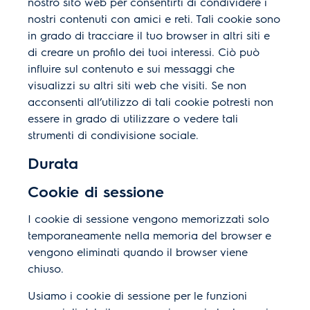
nostro sito web per consentirti di condividere i
nostri contenuti con amici e reti. Tali cookie sono
in grado di tracciare il tuo browser in altri siti e
di creare un profilo dei tuoi interessi. Ciò può
influire sul contenuto e sui messaggi che
visualizzi su altri siti web che visiti. Se non
acconsenti all’utilizzo di tali cookie potresti non
essere in grado di utilizzare o vedere tali
strumenti di condivisione sociale.
Durata
Cookie di sessione
I cookie di sessione vengono memorizzati solo
temporaneamente nella memoria del browser e
vengono eliminati quando il browser viene
chiuso.
Usiamo i cookie di sessione per le funzioni