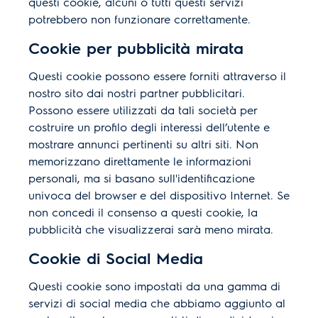
questi cookie, alcuni o tutti questi servizi
potrebbero non funzionare correttamente.
Cookie per pubblicità mirata
Questi cookie possono essere forniti attraverso il
nostro sito dai nostri partner pubblicitari.
Possono essere utilizzati da tali società per
costruire un profilo degli interessi dell’utente e
mostrare annunci pertinenti su altri siti. Non
memorizzano direttamente le informazioni
personali, ma si basano sull'identificazione
univoca del browser e del dispositivo Internet. Se
non concedi il consenso a questi cookie, la
pubblicità che visualizzerai sarà meno mirata.
Cookie di Social Media
Questi cookie sono impostati da una gamma di
servizi di social media che abbiamo aggiunto al