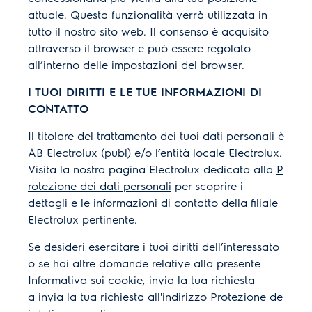
attuale. Questa funzionalità verrà utilizzata in
tutto il nostro sito web. Il consenso è acquisito
attraverso il browser e può essere regolato
all’interno delle impostazioni del browser.
I TUOI DIRITTI E LE TUE INFORMAZIONI DI
CONTATTO
Il titolare del trattamento dei tuoi dati personali è
AB Electrolux (publ) e/o l’entità locale Electrolux.
Visita la nostra pagina Electrolux dedicata alla
P
rotezione dei dati personali
per scoprire i
dettagli e le informazioni di contatto della filiale
Electrolux pertinente.
Se desideri esercitare i tuoi diritti dell’interessato
o se hai altre domande relative alla presente
Informativa sui cookie, invia la tua richiesta
a invia la tua richiesta all'indirizzo
Protezione de