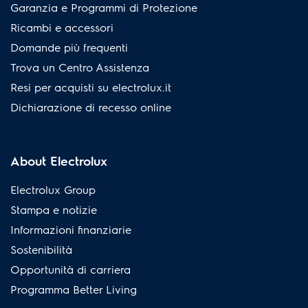
Garanzia e Programmi di Protezione
Ricambi e accessori
Domande più frequenti
Trova un Centro Assistenza
Resi per acquisti su electrolux.it
Dichiarazione di recesso online
About Electrolux
Electrolux Group
Stampa e notizie
Informazioni finanziarie
Sostenibilità
Opportunità di carriera
Programma Better Living