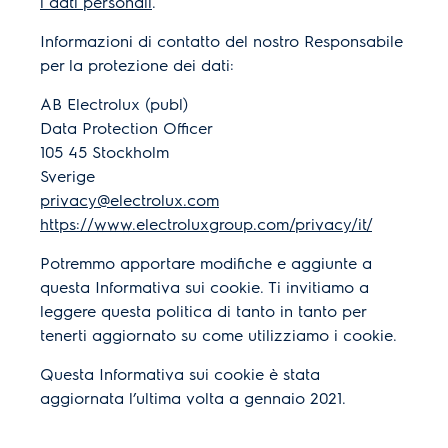
i dati personali
.
Informazioni di contatto del nostro Responsabile
per la protezione dei dati:
AB Electrolux (publ)
Data Protection Officer
105 45 Stockholm
Sverige
privacy@electrolux.com
https://www.electroluxgroup.com/privacy/it/
Potremmo apportare modifiche e aggiunte a
questa Informativa sui cookie. Ti invitiamo a
leggere questa politica di tanto in tanto per
tenerti aggiornato su come utilizziamo i cookie.
Questa Informativa sui cookie è stata
aggiornata l’ultima volta a gennaio 2021.