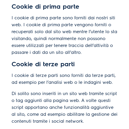
Cookie di prima parte
I cookie di prima parte sono forniti dai nostri siti
web. I cookie di prima parte vengono forniti o
recuperati solo dal sito web mentre l’utente lo sta
visitando, quindi normalmente non possono
essere utilizzati per tenere traccia dell’attività o
passare i dati da un sito all’altro.
Cookie di terze parti
I cookie di terze parti sono forniti da terze parti,
ad esempio per l’analisi web o le indagini web.
Di solito sono inseriti in un sito web tramite script
o tag aggiunti alla pagina web. A volte questi
script apportano anche funzionalità aggiuntive
al sito, come ad esempio abilitare la gestione dei
contenuti tramite i social network.