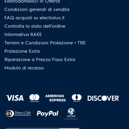
Elettrodomestici in Offerta
Condizioni generali di vendita
FAQ acquisti su electrolux.it
Controlla lo stato dell’ordine
Informativa RAEE
Termini e Condizioni Protezione + TRE
Protezione Extra
Riparazione a Prezzo Fisso Extra
Modulo di recesso