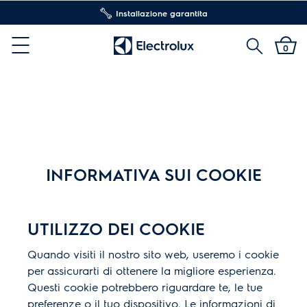
Installazione garantita
Cerca
0
Menu
INFORMATIVA SUI COOKIE
UTILIZZO DEI COOKIE
Quando visiti il nostro sito web, useremo i cookie
per assicurarti di ottenere la migliore esperienza.
Questi cookie potrebbero riguardare te, le tue
preferenze o il tuo dispositivo. Le informazioni di