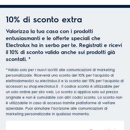
10% di sconto extra
Valorizza la tua casa con i prodotti
entusiasmanti e le offerte speciali che
Electrolux ha in serbo per te. Registrati e ricevi
il 10% di sconto valido anche sui prodotti già
scontati.
*
*Valido solo per i nuovi iscritti alle comunicazioni di marketing
personalizzate. Riceverai uno sconto del 10% per l'acquisto di
elettrodomestici su electrolux.it e lo sconto del 15% per l'acquisto di
accessori su shop.electrolux.it . Il codice sconto è utilizzabile per
un solo ordine per sito web. Lo sconto si applica solo sul prezzo
originale e non è cumulabile con altri codici sconto. Lo sconto non
è utilizzabile in caso di accesso tramite piattaforme di welfare
aziendale. Puoi annullare l'iscrizione alle comunicazioni di
marketing personalizzate in qualsiasi momento.