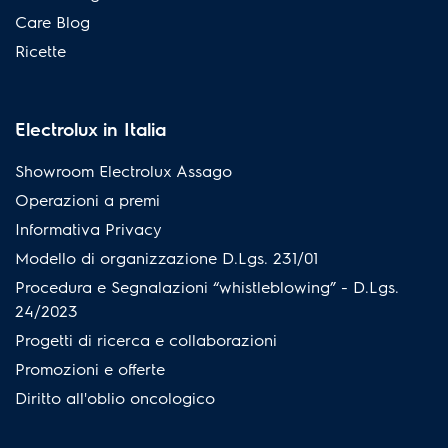
Care Blog
Ricette
Electrolux in Italia
Showroom Electrolux Assago
Operazioni a premi
Informativa Privacy
Modello di organizzazione D.Lgs. 231/01
Procedura e Segnalazioni “whistleblowing” - D.Lgs.
24/2023
Progetti di ricerca e collaborazioni
Promozioni e offerte
Diritto all'oblio oncologico