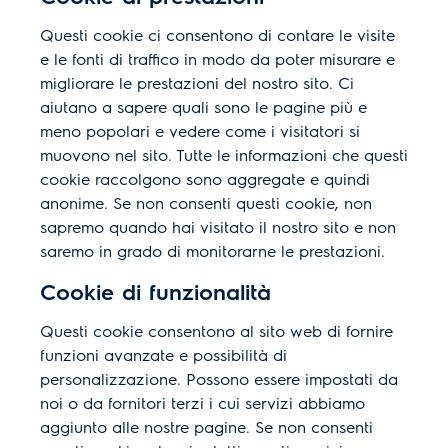
Questi cookie ci consentono di contare le visite
e le fonti di traffico in modo da poter misurare e
migliorare le prestazioni del nostro sito. Ci
aiutano a sapere quali sono le pagine più e
meno popolari e vedere come i visitatori si
muovono nel sito. Tutte le informazioni che questi
cookie raccolgono sono aggregate e quindi
anonime. Se non consenti questi cookie, non
sapremo quando hai visitato il nostro sito e non
saremo in grado di monitorarne le prestazioni.
Cookie di funzionalità
Questi cookie consentono al sito web di fornire
funzioni avanzate e possibilità di
personalizzazione. Possono essere impostati da
noi o da fornitori terzi i cui servizi abbiamo
aggiunto alle nostre pagine. Se non consenti