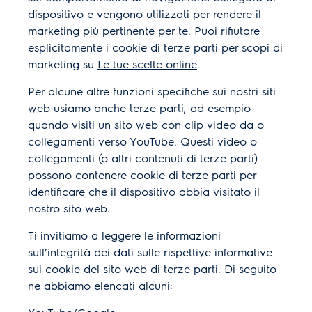
dispositivo e vengono utilizzati per rendere il
marketing più pertinente per te. Puoi rifiutare
esplicitamente i cookie di terze parti per scopi di
marketing su
Le tue scelte online
.
Per alcune altre funzioni specifiche sui nostri siti
web usiamo anche terze parti, ad esempio
quando visiti un sito web con clip video da o
collegamenti verso YouTube. Questi video o
collegamenti (o altri contenuti di terze parti)
possono contenere cookie di terze parti per
identificare che il dispositivo abbia visitato il
nostro sito web.
Ti invitiamo a leggere le informazioni
sull’integrità dei dati sulle rispettive informative
sui cookie del sito web di terze parti. Di seguito
ne abbiamo elencati alcuni: