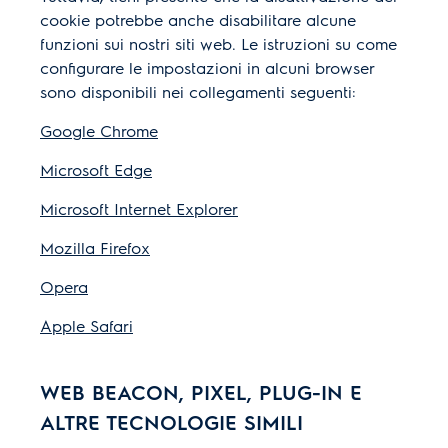
cookie potrebbe anche disabilitare alcune
funzioni sui nostri siti web. Le istruzioni su come
configurare le impostazioni in alcuni browser
sono disponibili nei collegamenti seguenti:
Google Chrome
Microsoft Edge
Microsoft Internet Explorer
Mozilla Firefox
Opera
Apple Safari
WEB BEACON, PIXEL, PLUG-IN E
ALTRE TECNOLOGIE SIMILI