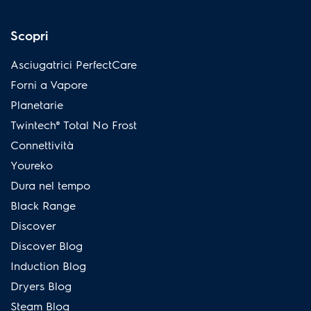
Scopri
Asciugatrici PerfectCare
Forni a Vapore
Planetarie
Twintech® Total No Frost
Connettività
Youreko
Dura nel tempo
Black Range
Discover
Discover Blog
Induction Blog
Dryers Blog
Steam Blog