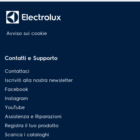
Avviso sui cookie
Contatti e Supporto
Contattaci
Iscriviti alla nostra newsletter
Facebook
Instagram
YouTube
Assistenza e Riparazioni
Registra il tuo prodotto
Scarica i cataloghi