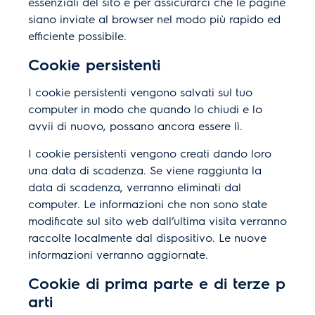
essenziali del sito e per assicurarci che le pagine
siano inviate al browser nel modo più rapido ed
efficiente possibile.
Cookie persistenti
I cookie persistenti vengono salvati sul tuo
computer in modo che quando lo chiudi e lo
avvii di nuovo, possano ancora essere lì.
I cookie persistenti vengono creati dando loro
una data di scadenza. Se viene raggiunta la
data di scadenza, verranno eliminati dal
computer. Le informazioni che non sono state
modificate sul sito web dall’ultima visita verranno
raccolte localmente dal dispositivo. Le nuove
informazioni verranno aggiornate.
Cookie di prima parte e di terze p
arti