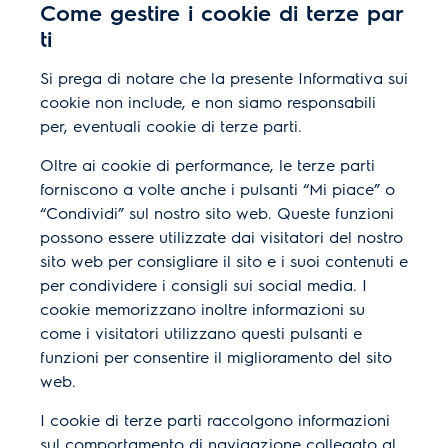
Come gestire i cookie di terze par
ti
Si prega di notare che la presente Informativa sui
cookie non include, e non siamo responsabili
per, eventuali cookie di terze parti.
Oltre ai cookie di performance, le terze parti
forniscono a volte anche i pulsanti “Mi piace” o
“Condividi” sul nostro sito web. Queste funzioni
possono essere utilizzate dai visitatori del nostro
sito web per consigliare il sito e i suoi contenuti e
per condividere i consigli sui social media. I
cookie memorizzano inoltre informazioni su
come i visitatori utilizzano questi pulsanti e
funzioni per consentire il miglioramento del sito
web.
I cookie di terze parti raccolgono informazioni
sul comportamento di navigazione collegato al