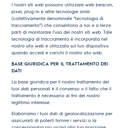
I nostri siti web possono utilizzare web beacon,
pixel, plug-in e altre tecnologie simili
(collettivamente denominate “tecnologia di
tracciamento”) che consentono a noi e a terze
parti di monitorare l’uso dei nostri siti web. Tale
tecnologia di tracciamento è incorporata nel
nostro sito web e utilizzata sul tuo dispositivo
quando accedi e carichi il nostro sito web.
BASE GIURIDICA PER IL TRATTAMENTO DEI
DATI
La base giuridica per il nostro trattamento dei
tuoi dati personali è il consenso o il fatto che il
trattamento è necessario ai fini del nostro
legittimo interesse.
Elaboriamo i tuoi dati di geolocalizzazione per
assicurarti di poterti fornire i servizi o la
concessionaria più vicina alla tua posizione