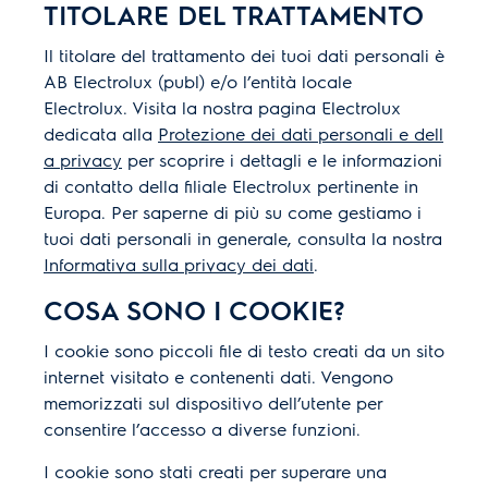
TITOLARE DEL TRATTAMENTO
Il titolare del trattamento dei tuoi dati personali è
AB Electrolux (publ) e/o l’entità locale
Electrolux. Visita la nostra pagina Electrolux
dedicata alla
Protezione dei dati personali e dell
a privacy
per scoprire i dettagli e le informazioni
di contatto della filiale Electrolux pertinente in
Europa. Per saperne di più su come gestiamo i
tuoi dati personali in generale, consulta la nostra
Informativa sulla privacy dei dati
.
COSA SONO I COOKIE?
I cookie sono piccoli file di testo creati da un sito
internet visitato e contenenti dati. Vengono
memorizzati sul dispositivo dell’utente per
consentire l’accesso a diverse funzioni.
I cookie sono stati creati per superare una