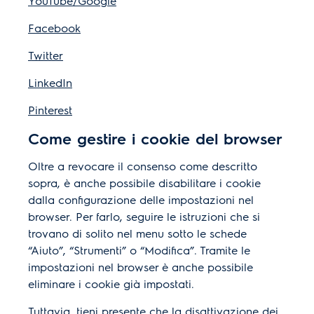
YouTube/Google
Facebook
Twitter
LinkedIn
Pinterest
Come gestire i cookie del browser
Oltre a revocare il consenso come descritto
sopra, è anche possibile disabilitare i cookie
dalla configurazione delle impostazioni nel
browser. Per farlo, seguire le istruzioni che si
trovano di solito nel menu sotto le schede
“Aiuto”, “Strumenti” o “Modifica”. Tramite le
impostazioni nel browser è anche possibile
eliminare i cookie già impostati.
Tuttavia, tieni presente che la disattivazione dei