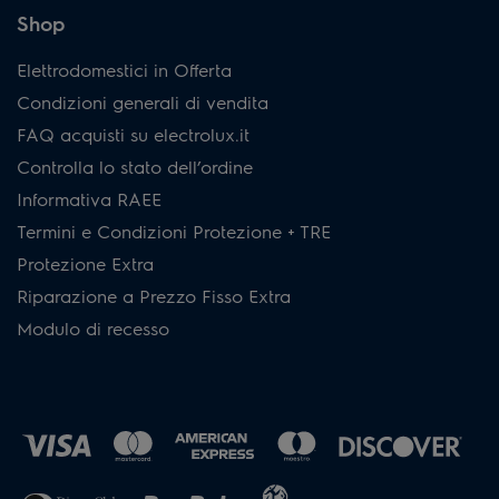
Shop
Elettrodomestici in Offerta
Condizioni generali di vendita
FAQ acquisti su electrolux.it
Controlla lo stato dell’ordine
Informativa RAEE
Termini e Condizioni Protezione + TRE
Protezione Extra
Riparazione a Prezzo Fisso Extra
Modulo di recesso