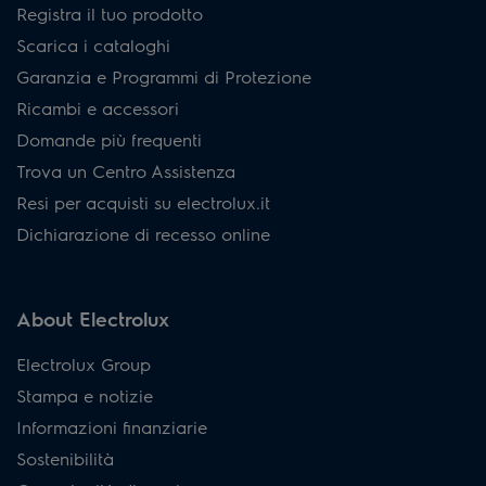
Registra il tuo prodotto
Scarica i cataloghi
Garanzia e Programmi di Protezione
Ricambi e accessori
Domande più frequenti
Trova un Centro Assistenza
Resi per acquisti su electrolux.it
Dichiarazione di recesso online
About Electrolux
Electrolux Group
Stampa e notizie
Informazioni finanziarie
Sostenibilità