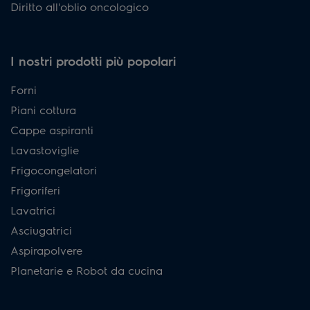
Diritto all'oblio oncologico
I nostri prodotti più popolari
Forni
Piani cottura
Cappe aspiranti
Lavastoviglie
Frigocongelatori
Frigoriferi
Lavatrici
Asciugatrici
Aspirapolvere
Planetarie e Robot da cucina