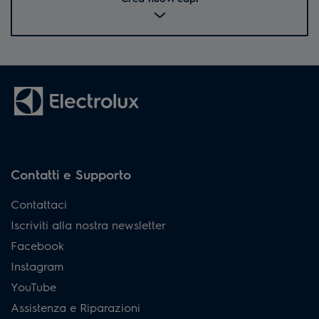
Contatti e Supporto
Contattaci
Iscriviti alla nostra newsletter
Facebook
Instagram
YouTube
Assistenza e Riparazioni