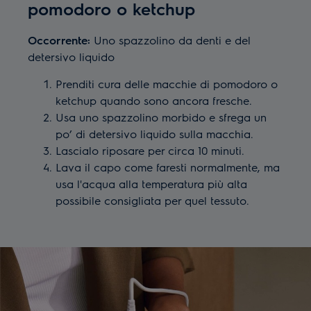
pomodoro o ketchup
Occorrente:
Uno spazzolino da denti e del
detersivo liquido
Prenditi cura delle macchie di pomodoro o
ketchup quando sono ancora fresche.
Usa uno spazzolino morbido e sfrega un
po’ di detersivo liquido sulla macchia.
Lascialo riposare per circa 10 minuti.
Lava il capo come faresti normalmente, ma
usa l'acqua alla temperatura più alta
possibile consigliata per quel tessuto.