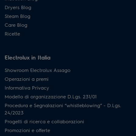
Dryers Blog
Steam Blog
Care Blog
Ricette
Electrolux in Italia
Showroom Electrolux Assago
Operazioni a premi
Informativa Privacy
Modello di organizzazione D.Lgs. 231/01
Procedura e Segnalazioni “whistleblowing” - D.Lgs.
24/2023
Progetti di ricerca e collaborazioni
Promozioni e offerte