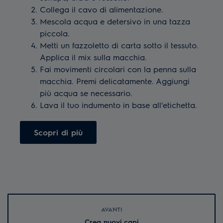
Collega il cavo di alimentazione.
Mescola acqua e detersivo in una tazza
piccola.
Metti un fazzoletto di carta sotto il tessuto.
Applica il mix sulla macchia.
Fai movimenti circolari con la penna sulla
macchia. Premi delicatamente. Aggiungi
più acqua se necessario.
Lava il tuo indumento in base all'etichetta.
Scopri di più
AVANTI
Crea nuovi capi