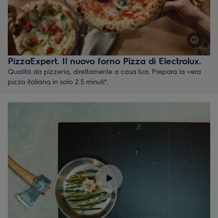
PizzaExpert. Il nuovo forno Pizza di Electrolux.
Qualità da pizzeria, direttamente a casa tua. Prepara la vera
pizza italiana in solo 2.5 minuti*.