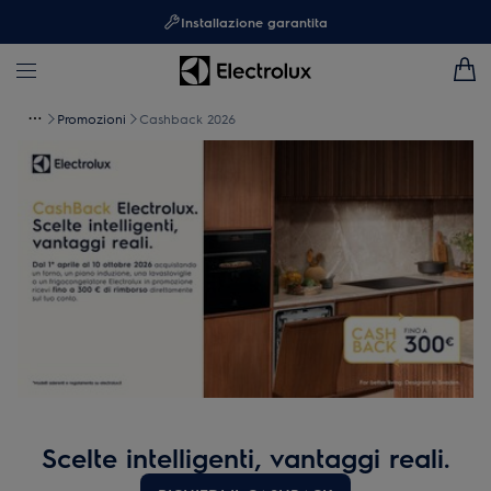
Installazione garantita
Promozioni
Cashback 2026
Scelte intelligenti, vantaggi reali.