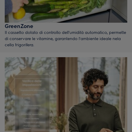
GreenZone
Il cassetto dotato di controllo dell'umidità automatico, permette
di conservare le vitamine, garantendo l'ambiente ideale nela
cella frigorifera.