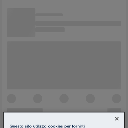
Questo sito utilizza cookies per fornirti