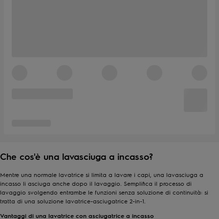
Che cos'è una lavasciuga a incasso?
Mentre una normale lavatrice si limita a lavare i capi, una lavasciuga a
incasso li asciuga anche dopo il lavaggio. Semplifica il processo di
lavaggio svolgendo entrambe le funzioni senza soluzione di continuità: si
tratta di una soluzione lavatrice-asciugatrice 2-in-1.
Vantaggi di una lavatrice con asciugatrice a incasso