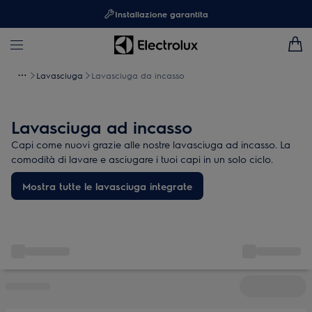
Installazione garantita
Lavasciuga
Lavasciuga da incasso
Lavasciuga ad incasso
Capi come nuovi grazie alle nostre lavasciuga ad incasso. La
comodità di lavare e asciugare i tuoi capi in un solo ciclo.
Mostra tutte le lavasciuga integrate