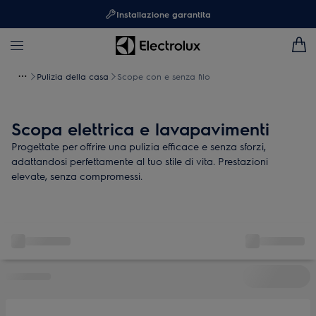
Installazione garantita
Pulizia della casa
Scope con e senza filo
Scopa elettrica e lavapavimenti
Progettate per offrire una pulizia efficace e senza sforzi,
adattandosi perfettamente al tuo stile di vita. Prestazioni
elevate, senza compromessi.