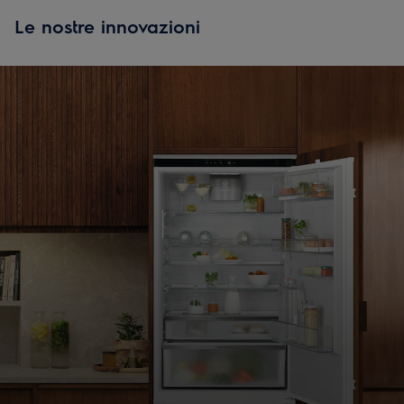
Le nostre innovazioni