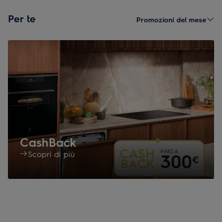
Per te
Promozioni del mese
CashBack
Scopri di più