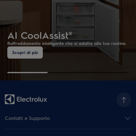
AI CoolAssist®
Raffreddamento intelligente che si adatta alla tua routine.
Scopri di più
Contatti e Supporto
Contattaci