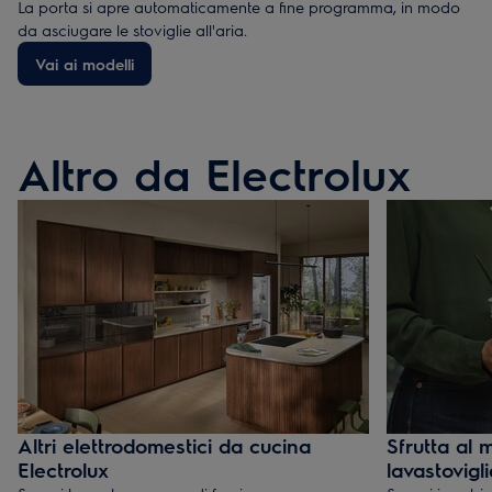
La porta si apre automaticamente a fine programma, in modo
da asciugare le stoviglie all'aria.
Vai ai modelli
Altro da Electrolux
Altri elettrodomestici da cucina
Sfrutta al 
Electrolux
lavastovigli