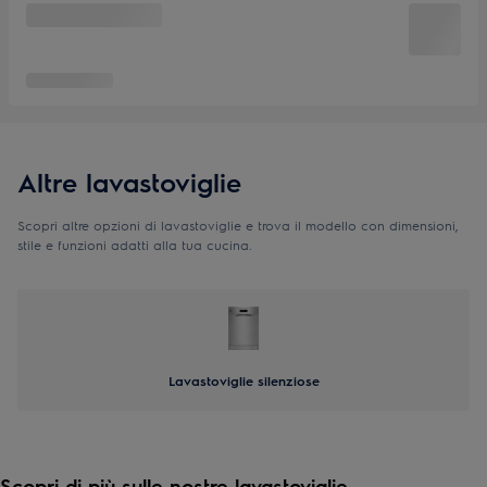
Altre lavastoviglie
Scopri altre opzioni di lavastoviglie e trova il modello con dimensioni,
stile e funzioni adatti alla tua cucina.
Lavastoviglie silenziose
Scopri di più sulle nostre lavastoviglie