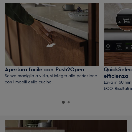
Apertura facile con Push2Open
QuickSelec
efficienza
Senza maniglia a vista, si integra alla perfezione
con i mobili della cucina.
Lava in 60 minu
ECO. Risultati 