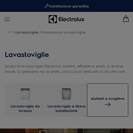
Installazione garantita
Lavastoviglie
Panoramica lavastoviglie
Lavastoviglie
Scopri le lavastoviglie Electrolux: potenti, efficienti e smart, in diverse
misure. Ci pensiamo noi ai piatti, così tu puoi dedicarti a ciò che conta
davvero.
Aiutami a scegliere
Lavastoviglie da
Lavastoviglie a libera
incasso
installazione