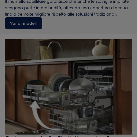
Il mulinello satellitare garantisce che anche le stoviglie impilate
vengano pulite in profondità, offrendo una copertura d'acqua
fino a tre volte migliore rispetto alle soluzioni tradizionali.
Vai ai modelli