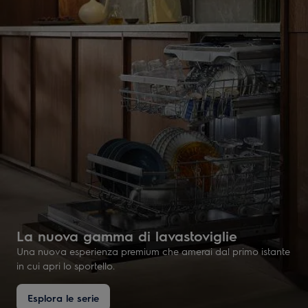
La nuova gamma di lavastoviglie
Una nuova esperienza premium che amerai dal primo istante
in cui apri lo sportello.
Esplora le serie