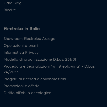
Care Blog
Ricette
Electrolux in Italia
Showroom Electrolux Assago
Operazioni a premi
Informativa Privacy
Modello di organizzazione D.Lgs. 231/01
Procedura e Segnalazioni “whistleblowing” - D.Lgs.
24/2023
Progetti di ricerca e collaborazioni
Promozioni e offerte
Diritto all'oblio oncologico