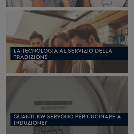
LA TECNOLOGIA AL SERVIZIO DELLA
TRADIZIONE
QUANTI KW SERVONO PER CUCINARE A
INDUZIONE?