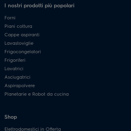
I nostri prodotti più popolari
Forni
Piani cottura
Cappe aspiranti
Lavastoviglie
Frigocongelatori
Frigoriferi
Lavatrici
Asciugatrici
Aspirapolvere
Planetarie e Robot da cucina
Shop
Elettrodomestici in Offerta