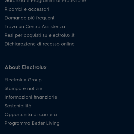
Garanzia e Programmi di Protezione
Ricambi e accessori
Domande più frequenti
Trova un Centro Assistenza
Resi per acquisti su electrolux.it
Dichiarazione di recesso online
About Electrolux
Electrolux Group
Stampa e notizie
Informazioni finanziarie
Sostenibilità
Opportunità di carriera
Programma Better Living