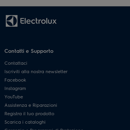
Contatti e Supporto
Contattaci
Iscriviti alla nostra newsletter
Facebook
Instagram
YouTube
Assistenza e Riparazioni
Registra il tuo prodotto
Scarica i cataloghi