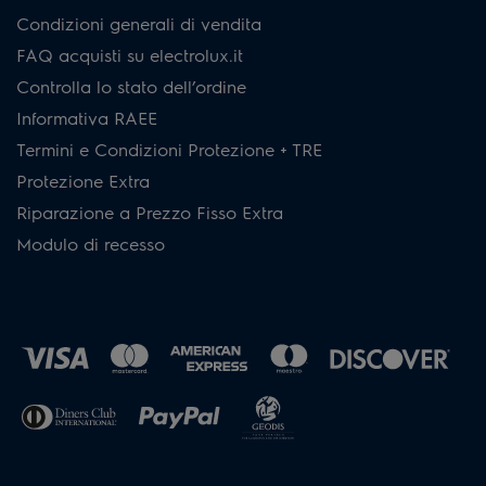
Condizioni generali di vendita
FAQ acquisti su electrolux.it
Controlla lo stato dell’ordine
Informativa RAEE
Termini e Condizioni Protezione + TRE
Protezione Extra
Riparazione a Prezzo Fisso Extra
Modulo di recesso