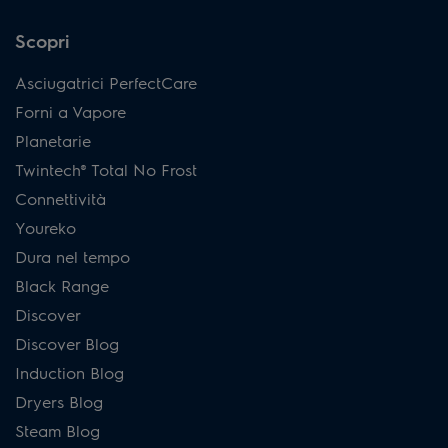
Scopri
Asciugatrici PerfectCare
Forni a Vapore
Planetarie
Twintech® Total No Frost
Connettività
Youreko
Dura nel tempo
Black Range
Discover
Discover Blog
Induction Blog
Dryers Blog
Steam Blog