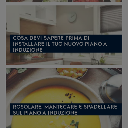
COSA DEVI SAPERE PRIMA DI
INSTALLARE IL TUO NUOVO PIANO A
INDUZIONE
ROSOLARE, MANTECARE E SPADELLARE
SUL PIANO A INDUZIONE