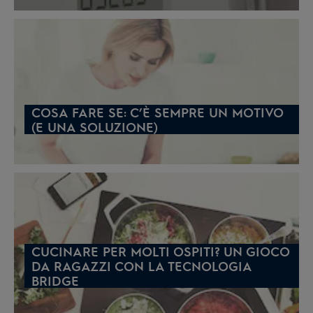
COSA FARE SE: C’È SEMPRE UN MOTIVO
(E UNA SOLUZIONE)
CUCINARE PER MOLTI OSPITI? UN GIOCO
DA RAGAZZI CON LA TECNOLOGIA
BRIDGE