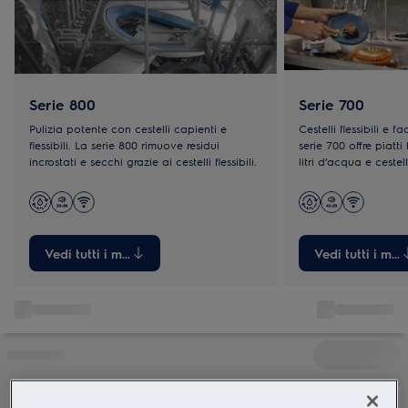
Serie 800
Serie 700
Pulizia potente con cestelli capienti e
Cestelli flessibili e f
flessibili. La serie 800 rimuove residui
serie 700 offre piatti 
incrostati e secchi grazie ai cestelli flessibili.
litri d’acqua e cestell
sezioni ripiegabili.
Vedi tutti i modelli
Vedi tutti i mode