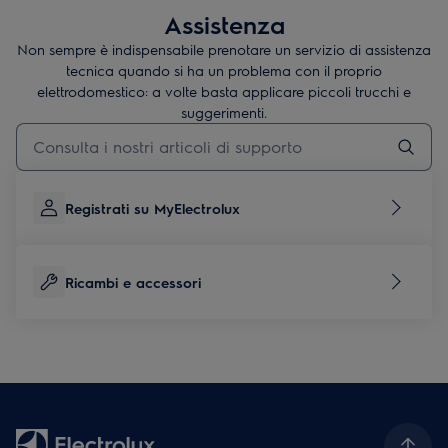
Assistenza
Non sempre è indispensabile prenotare un servizio di assistenza
tecnica quando si ha un problema con il proprio
elettrodomestico: a volte basta applicare piccoli trucchi e
suggerimenti.
Digita per cercare articoli di supporto
Registrati su MyElectrolux
Ricambi e accessori