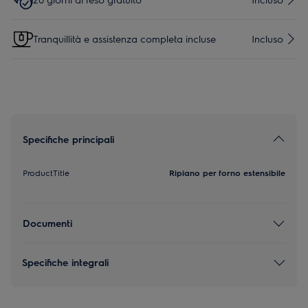
Tranquillità e assistenza completa incluse
Incluso
Specifiche principali
ProductTitle
Ripiano per forno estensibile
Documenti
Specifiche integrali