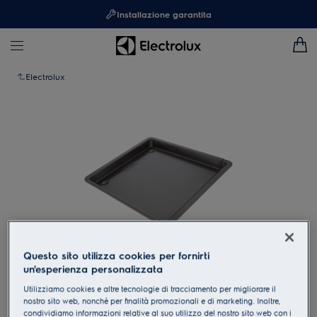
Installazione garantita
Electrolux
Questo sito utilizza cookies per fornirti
un'esperienza personalizzata
Clicca per ingrandire
Utilizziamo cookies e altre tecnologie di tracciamento per migliorare il
nostro sito web, nonchè per finalità promozionali e di marketing. Inoltre,
condividiamo informazioni relative al suo utilizzo del nostro sito web con i