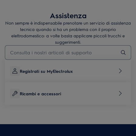
Assistenza
Non sempre è indispensabile prenotare un servizio di assistenza
tecnica quando si ha un problema con il proprio
elettrodomestico: a volte basta applicare piccoli trucchi e
suggerimenti.
Digita per cercare articoli di supporto
Registrati su MyElectrolux
Ricambi e accessori