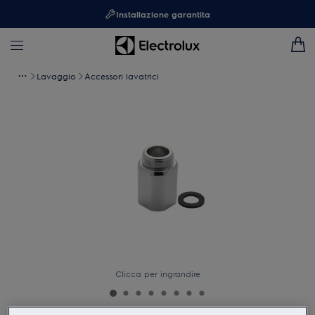
Installazione garantita
Lavaggio
Accessori lavatrici
Clicca per ingrandire