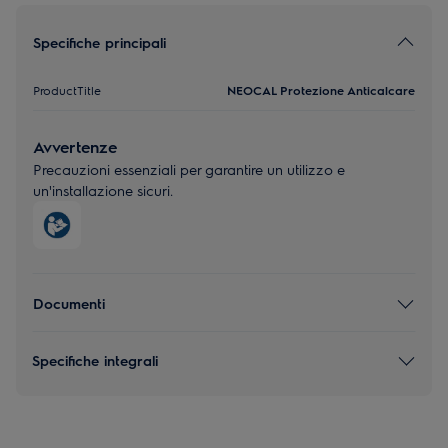
Specifiche principali
ProductTitle
NEOCAL Protezione Anticalcare
Avvertenze
Precauzioni essenziali per garantire un utilizzo e
un'installazione sicuri.
Documenti
Specifiche integrali