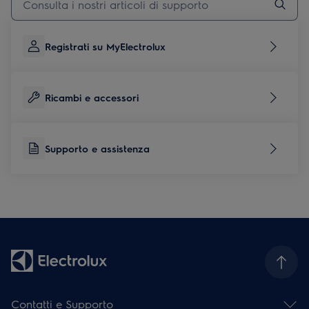
Registrati su MyElectrolux
Ricambi e accessori
Supporto e assistenza
Contatti e Supporto