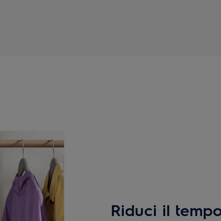
Riduci il temp