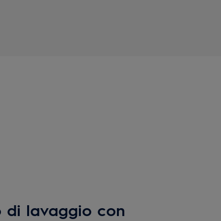
o di lavaggio con