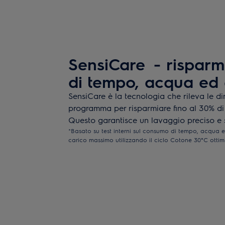
SensiCare - risparm
di tempo, acqua ed 
SensiCare è la tecnologia che rileva le di
programma per risparmiare fino al 30% d
Questo garantisce un lavaggio preciso e 
*Basato su test interni sul consumo di tempo, acqua ed
carico massimo utilizzando il ciclo Cotone 30°C ottim