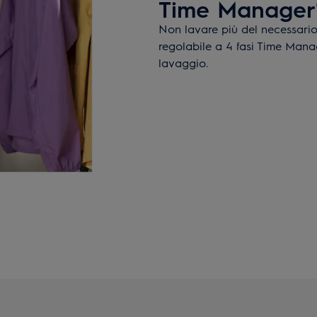
Time Manager
Non lavare più del necessario
regolabile a 4 fasi Time Manag
lavaggio.