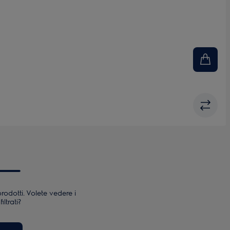
rodotti. Volete vedere i
iltrati?