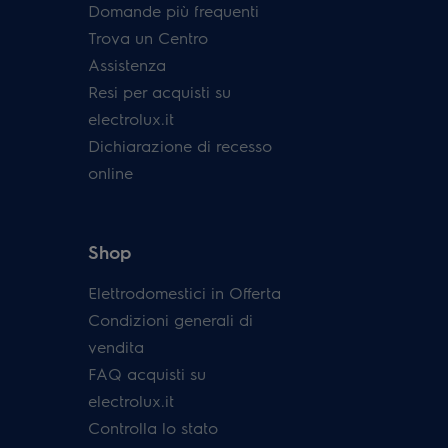
Domande più frequenti
Trova un Centro
Assistenza
Resi per acquisti su
electrolux.it
Dichiarazione di recesso
online
Shop
Elettrodomestici in Offerta
Condizioni generali di
vendita
FAQ acquisti su
electrolux.it
Controlla lo stato