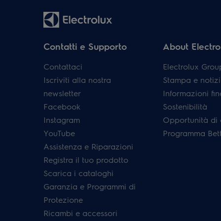
Contatti e Supporto
About Electro
Contattaci
Electrolux Grou
Iscriviti alla nostra
Stampa e notizi
newsletter
Informazioni fin
Facebook
Sostenibilità
Instagram
Opportunità di 
YouTube
Programma Bett
Assistenza e Riparazioni
Registra il tuo prodotto
Scarica i cataloghi
Garanzia e Programmi di
Protezione
Ricambi e accessori