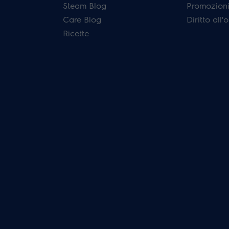
Steam Blog
Promozioni 
Care Blog
Diritto all
Ricette