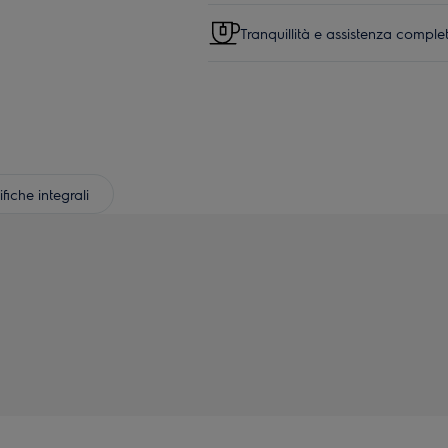
Tranquillità e assistenza comple
fiche integrali