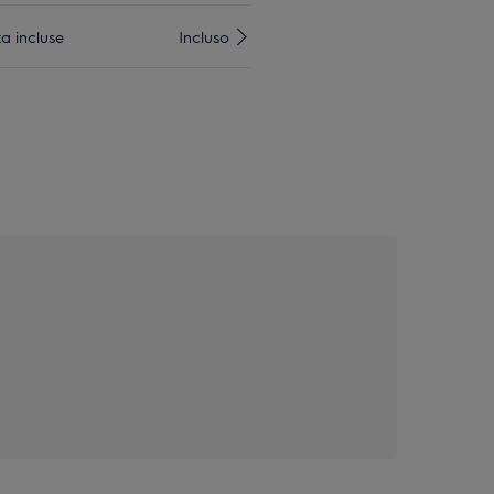
ta incluse
Incluso