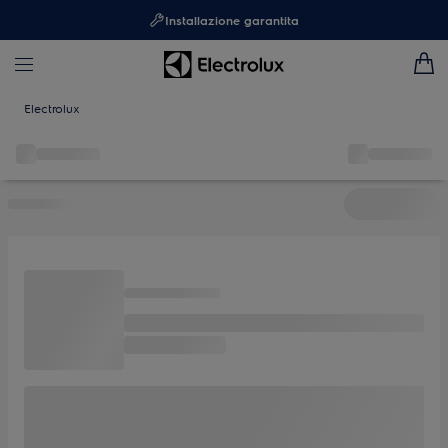
Installazione garantita
Electrolux