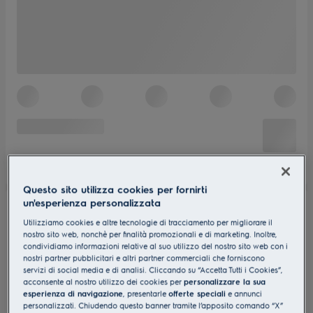
Questo sito utilizza cookies per fornirti
un'esperienza personalizzata
Utilizziamo cookies e altre tecnologie di tracciamento per migliorare il
nostro sito web, nonchè per finalità promozionali e di marketing. Inoltre,
condividiamo informazioni relative al suo utilizzo del nostro sito web con i
nostri partner pubblicitari e altri partner commerciali che forniscono
servizi di social media e di analisi. Cliccando su “Accetta Tutti i Cookies”,
acconsente al nostro utilizzo dei cookies per
personalizzare la sua
esperienza di navigazione
, presentarle
offerte speciali
e annunci
personalizzati. Chiudendo questo banner tramite l’apposito comando “X”