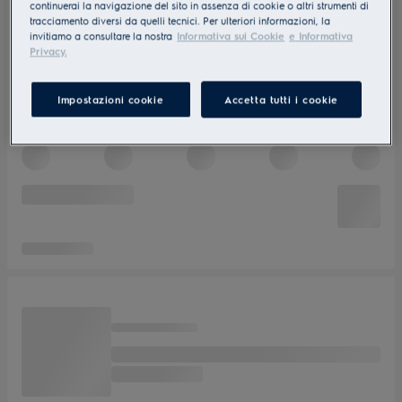
continuerai la navigazione del sito in assenza di cookie o altri strumenti di
tracciamento diversi da quelli tecnici. Per ulteriori informazioni, la
invitiamo a consultare la nostra
Informativa sui Cookie
e Informativa
Privacy.
Impostazioni cookie
Accetta tutti i cookie