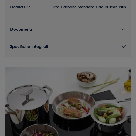
ProductTitle
Filtro Carbone Standard OdourClean Plus
Documenti
Specifiche integrali