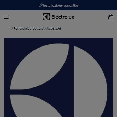
Installazione garantita
Panoramica cottura
Accessori