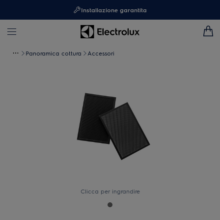
Installazione garantita
Panoramica cottura
Accessori
Clicca per ingrandire