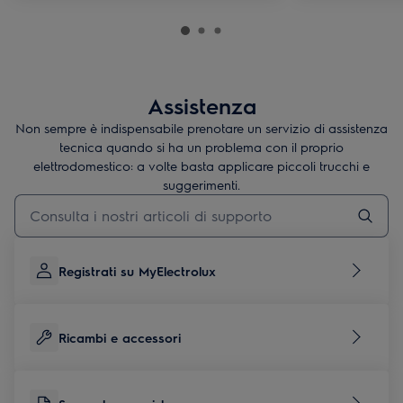
Assistenza
Non sempre è indispensabile prenotare un servizio di assistenza
tecnica quando si ha un problema con il proprio
elettrodomestico: a volte basta applicare piccoli trucchi e
suggerimenti.
Digita per cercare articoli di supporto
Registrati su MyElectrolux
Ricambi e accessori