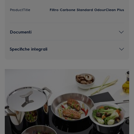
ProductTitle
Filtro Carbone Standard OdourClean Plus
Documenti
Specifiche integrali