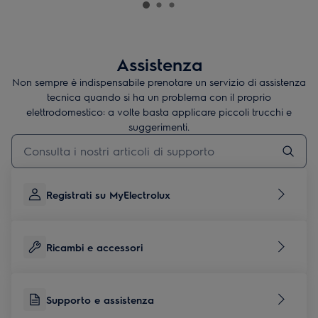
Assistenza
Non sempre è indispensabile prenotare un servizio di assistenza
tecnica quando si ha un problema con il proprio
elettrodomestico: a volte basta applicare piccoli trucchi e
suggerimenti.
Digita per cercare articoli di supporto
Registrati su MyElectrolux
Ricambi e accessori
Supporto e assistenza