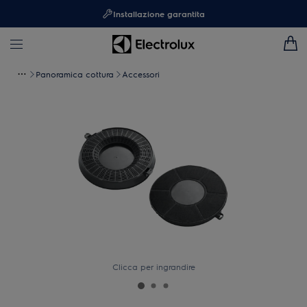
Installazione garantita
Panoramica cottura
Accessori
Clicca per ingrandire