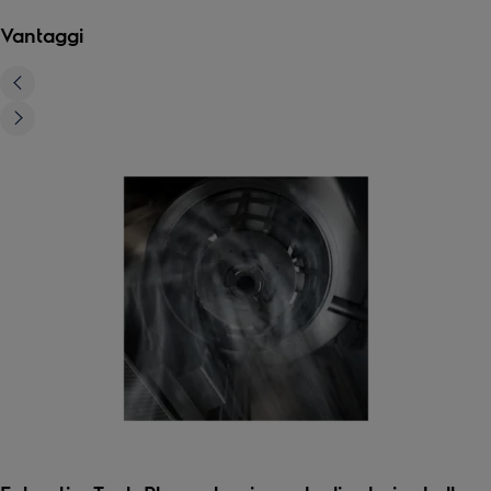
Vantaggi