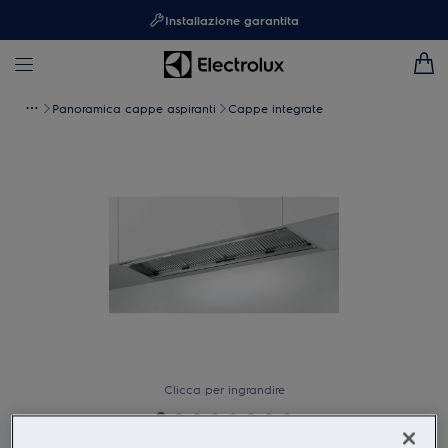
Installazione garantita
Panoramica cappe aspiranti
Cappe integrate
Clicca per ingrandire