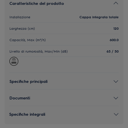
Caratteristiche del prodotto
Installazione
Cappa integrata totale
Larghezza (cm)
120
Capacità, Max (m³/h)
600.0
Livello di rumorosità, Max/Min (dB)
63 / 50
Specifiche principali
Documenti
Specifiche integrali