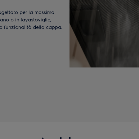
Progettato per la massima
ano o in lavastoviglie,
a funzionalità della cappa.