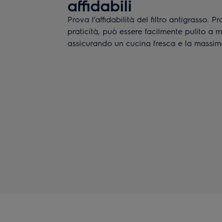
affidabili
Prova l’affidabilità del filtro antigrasso. 
praticità, può essere facilmente pulito a m
assicurando un cucina fresca e la massim