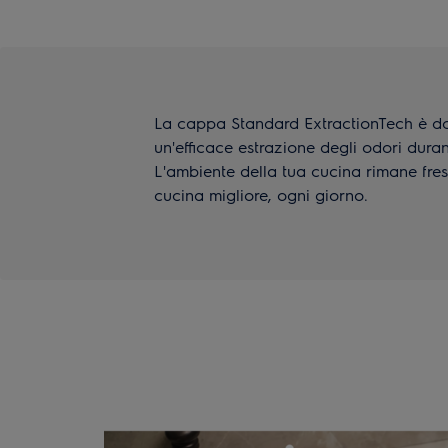
La cappa Standard ExtractionTech è dot
un'efficace estrazione degli odori duran
L'ambiente della tua cucina rimane fres
cucina migliore, ogni giorno.