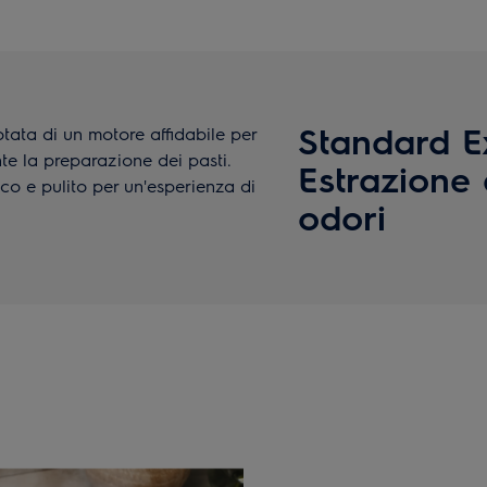
Standard E
ata di un motore affidabile per
te la preparazione dei pasti.
Estrazione 
co e pulito per un'esperienza di
odori