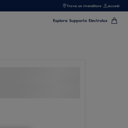
Trova un rivenditore
Accedi
Esplora
Supporto Electrolux