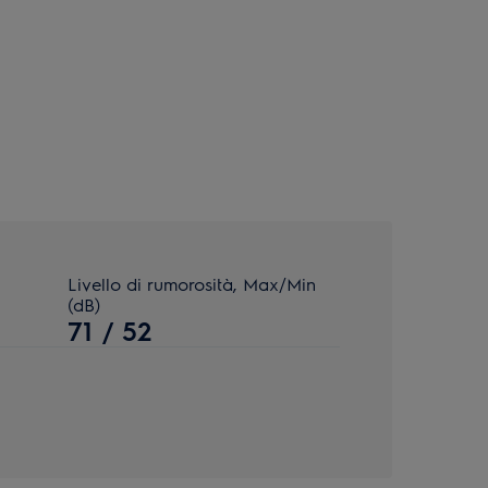
Livello di rumorosità, Max/Min
(dB)
71 / 52