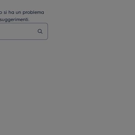
o si ha un problema
 suggerimenti.