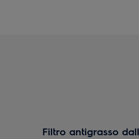
Filtro antigrasso dal