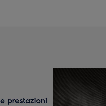
le prestazioni