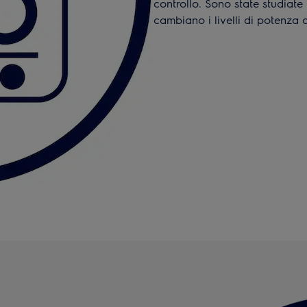
controllo. Sono state studiate
cambiano i livelli di potenza 