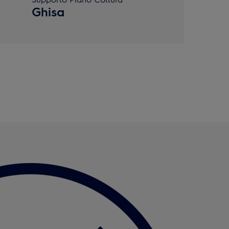
Ghisa