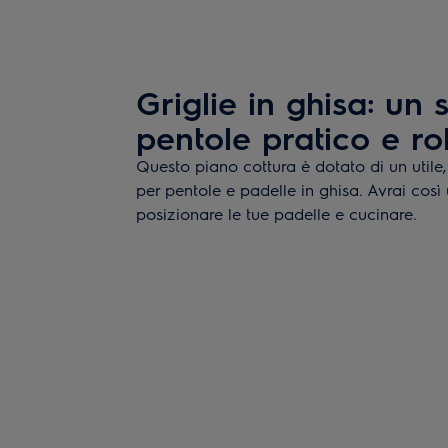
Griglie in ghisa: un
pentole pratico e r
Questo piano cottura è dotato di un utile
per pentole e padelle in ghisa. Avrai così
posizionare le tue padelle e cucinare.