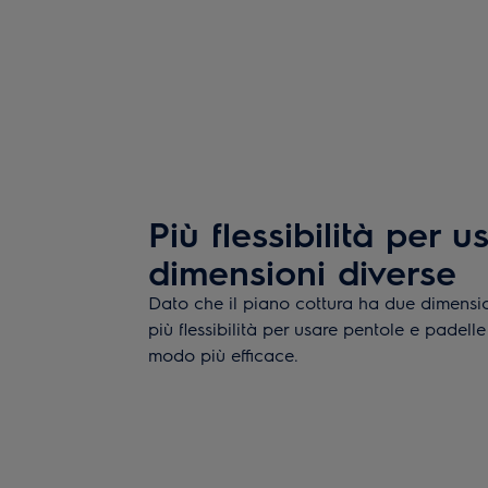
Più flessibilità per 
dimensioni diverse
Dato che il piano cottura ha due dimension
più flessibilità per usare pentole e padell
modo più efficace.