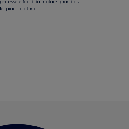
 per essere facili da ruotare quando si
del piano cottura.