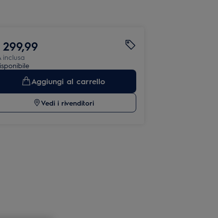
 299,99
 inclusa
isponibile
Aggiungi al carrello
Vedi i rivenditori