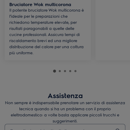
Bruciatore Wok multicorona
Il potente bruciatore Wok multicorona è
l’ideale per le preparazioni che
richiedono temperature elevate, per
risultati paragonabili a quelle delle
cucine professionali. Assicura tempi di
riscaldamento brevi ed una migliore
distribuzione del calore per una cottura
più uniforme.
Assistenza
Non sempre è indispensabile prenotare un servizio di assistenza
tecnica quando si ha un problema con il proprio
elettrodomestico: a volte basta applicare piccoli trucchi e
suggerimenti.
Digita per cercare articoli di supporto