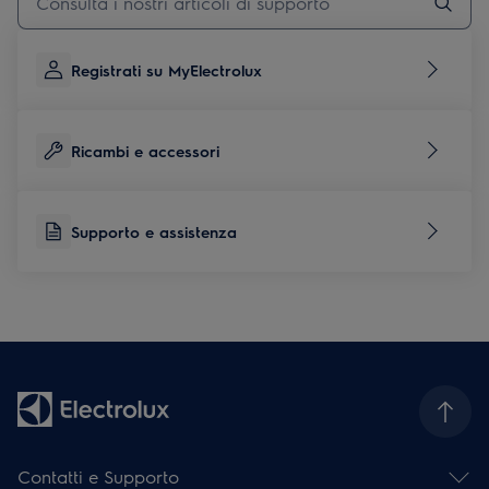
Registrati su MyElectrolux
Ricambi e accessori
Supporto e assistenza
Contatti e Supporto