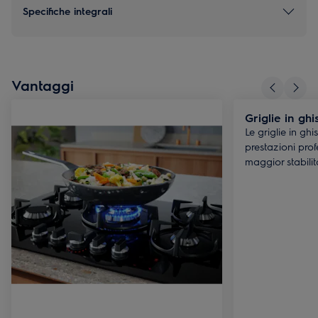
Specifiche integrali
Vantaggi
Griglie in ghi
Le griglie in gh
prestazioni pro
maggior stabili