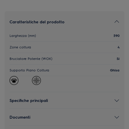
Caratteristiche del prodotto
Larghezza (mm)
590
Zone cottura
4
Bruciatore Potente (WOK)
Si
Supporto Piano Cottura
Ghisa
Specifiche principali
Documenti