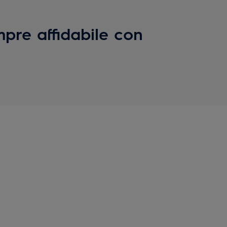
pre affidabile con