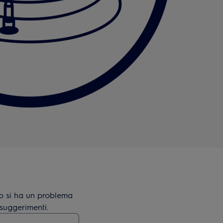
o si ha un problema
 suggerimenti.