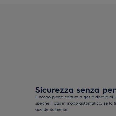
Sicurezza senza pen
Il nostro piano cottura a gas è dotato di
spegne il gas in modo automatico, se la 
accidentalmente.