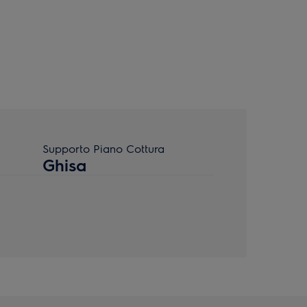
Supporto Piano Cottura
Ghisa