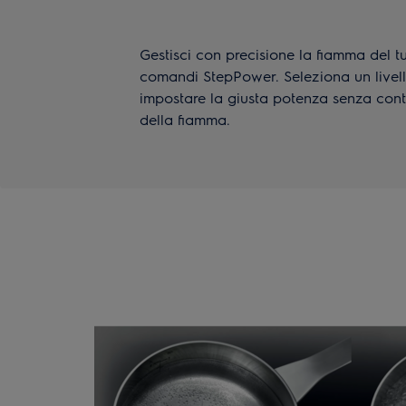
Gestisci con precisione la fiamma del t
comandi StepPower. Seleziona un livello
impostare la giusta potenza senza cont
della fiamma.