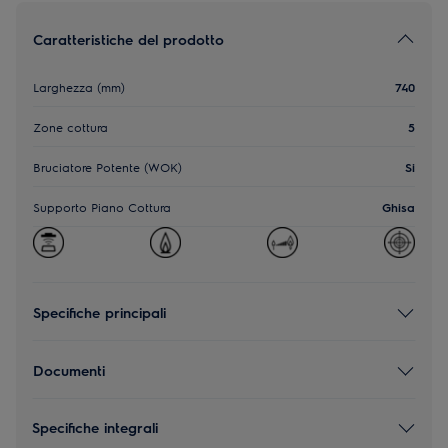
Caratteristiche del prodotto
Larghezza (mm)
740
Zone cottura
5
Bruciatore Potente (WOK)
Si
Supporto Piano Cottura
Ghisa
Specifiche principali
Documenti
Specifiche integrali