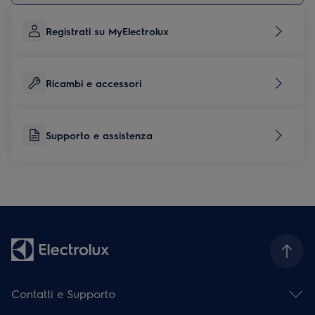
Registrati su MyElectrolux
Ricambi e accessori
Supporto e assistenza
Contatti e Supporto