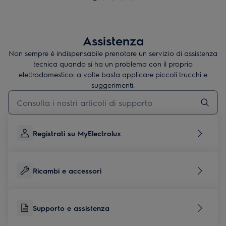
Assistenza
Non sempre è indispensabile prenotare un servizio di assistenza
tecnica quando si ha un problema con il proprio
elettrodomestico: a volte basta applicare piccoli trucchi e
suggerimenti.
Digita per cercare articoli di supporto
Registrati su MyElectrolux
Ricambi e accessori
Supporto e assistenza