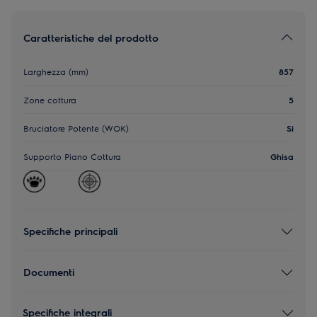
Caratteristiche del prodotto
Larghezza (mm)
857
Zone cottura
5
Bruciatore Potente (WOK)
Si
Supporto Piano Cottura
Ghisa
Specifiche principali
Documenti
Specifiche integrali