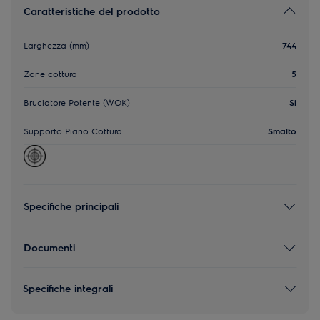
Caratteristiche del prodotto
Larghezza (mm)
744
Zone cottura
5
Bruciatore Potente (WOK)
Si
Supporto Piano Cottura
Smalto
Specifiche principali
Documenti
Specifiche integrali