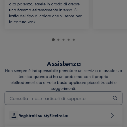
alta potenza, sarete in grado di creare
una fiamma estremamente intensa. Si
tratta del tipo di calore che vi serve per
la cottura wok.
Assistenza
Non sempre è indispensabile prenotare un servizio di assistenza
tecnica quando si ha un problema con il proprio
elettrodomestico: a volte basta applicare piccoli trucchi e
suggerimenti.
Digita per cercare articoli di supporto
Registrati su MyElectrolux