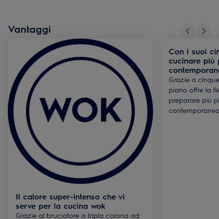
Vantaggi
Con i suoi ci
cucinare più p
contemporan
Grazie a cinque
piano offre la fl
preparare più pi
contemporanea
Il calore super-intenso che vi
serve per la cucina wok
Grazie al bruciatore a tripla corona ad