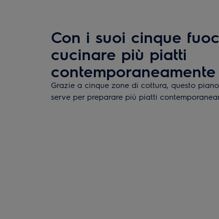
Con i suoi cinque fuoc
cucinare più piatti
contemporaneamente
Grazie a cinque zone di cottura, questo piano o
serve per preparare più piatti contemporanea