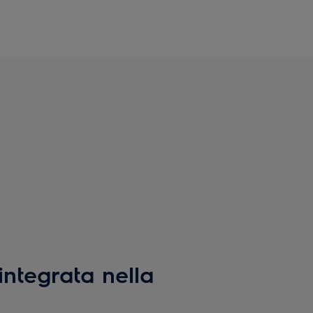
ntegrata nella