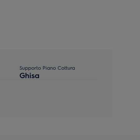
Supporto Piano Cottura
Ghisa