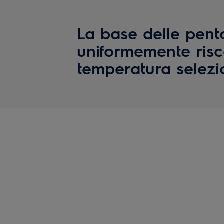
La base delle pent
uniformemente risc
temperatura selezi