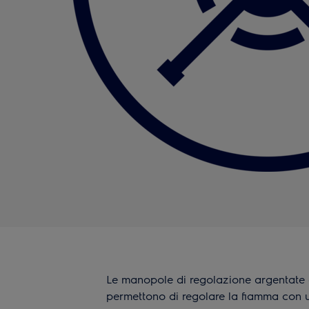
Le manopole di regolazione argentate d
permettono di regolare la fiamma con 