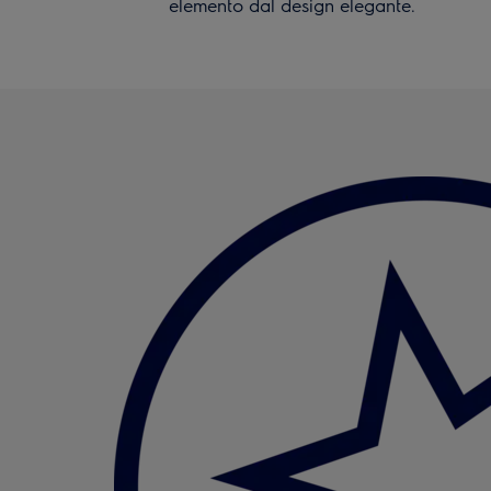
elemento dal design elegante.