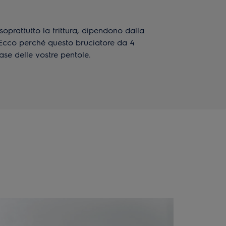
a, soprattutto la frittura, dipendono dalla
 Ecco perché questo bruciatore da 4
ase delle vostre pentole.