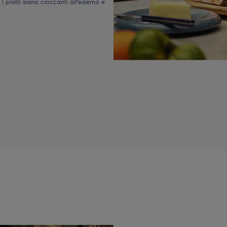
piatti siano croccanti all’esterno e