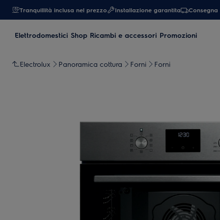
Tranquillità inclusa nel prezzo
Installazione garantita
Consegna 
Elettrodomestici
Shop Ricambi e accessori
Promozioni
Electrolux
Panoramica cottura
Forni
Forni