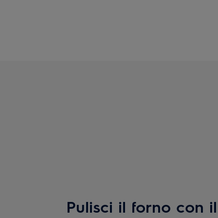
Pulisci il forno con 