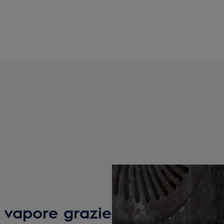
il vapore grazie