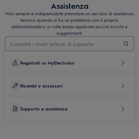
Assistenza
Non sempre è indispensabile prenotare un servizio di assistenza
tecnica quando si ha un problema con il proprio
elettrodomestico: a volte basta applicare piccoli trucchi e
suggerimenti.
Digita per cercare articoli di supporto
Registrati su MyElectrolux
Ricambi e accessori
Supporto e assistenza