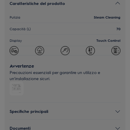
Caratteristiche del prodotto
Pulizia
Steam Cleaning
Capacità (L)
70
Display
Touch Control
Avvertenze
Precauzioni essenziali per garantire un utilizzo e
un'installazione sicuri.
Specifiche principali
Documenti