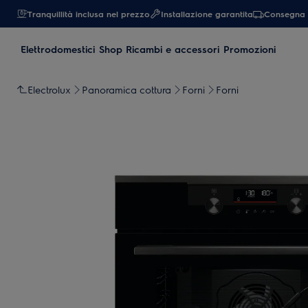
Tranquillità inclusa nel prezzo
Installazione garantita
Consegna 
Elettrodomestici
Shop Ricambi e accessori
Promozioni
Electrolux
Panoramica cottura
Forni
Forni