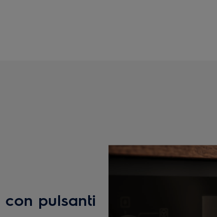
 con pulsanti