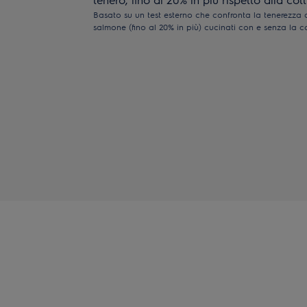
Basato su un test esterno che confronta la tenerezza de
salmone (fino al 20% in più) cucinati con e senza la 