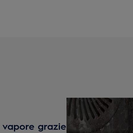
il vapore grazie