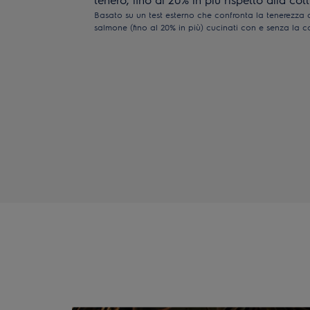
Basato su un test esterno che confronta la tenerezza de
salmone (fino al 20% in più) cucinati con e senza la 