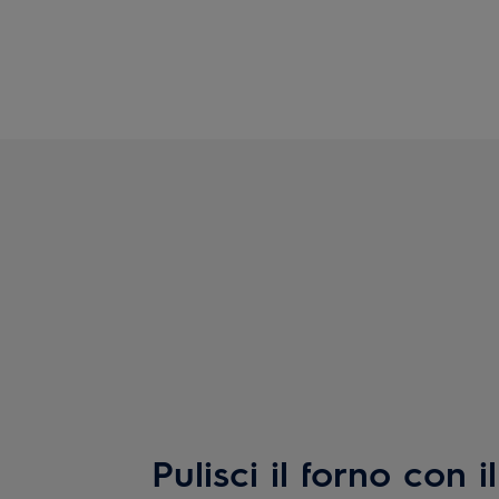
Pulisci il forno con 