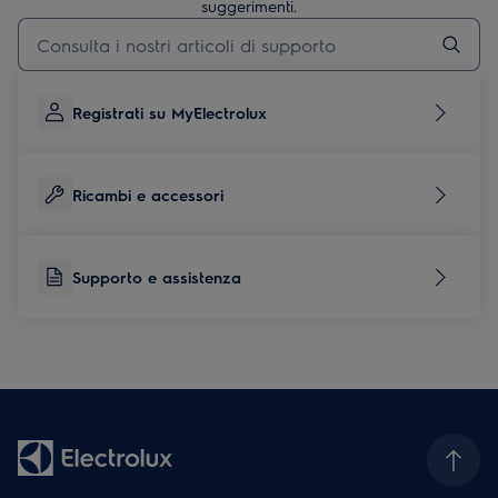
suggerimenti.
Digita per cercare articoli di supporto
Registrati su MyElectrolux
Ricambi e accessori
Supporto e assistenza