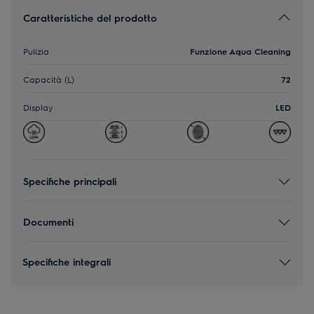
Caratteristiche del prodotto
Pulizia
Funzione Aqua Cleaning
Capacità (L)
72
Display
LED
Specifiche principali
Documenti
Specifiche integrali