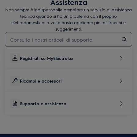
Assistenza
Non sempre è indispensabile prenotare un servizio di assistenza
tecnica quando si ha un problema con il proprio
elettrodomestico: a volte basta applicare piccoli trucchi e
suggerimenti.
Digita per cercare articoli di supporto
Registrati su MyElectrolux
Ricambi e accessori
Supporto e assistenza