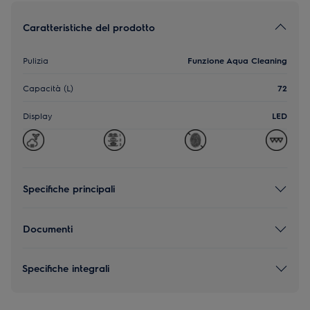
Caratteristiche del prodotto
Pulizia
Funzione Aqua Cleaning
Capacità (L)
72
Display
LED
Specifiche principali
Documenti
Specifiche integrali