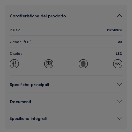
Caratteristiche del prodotto
Pulizia
Pirolitico
Capacità (L)
65
Display
LED
Specifiche principali
Documenti
Specifiche integrali