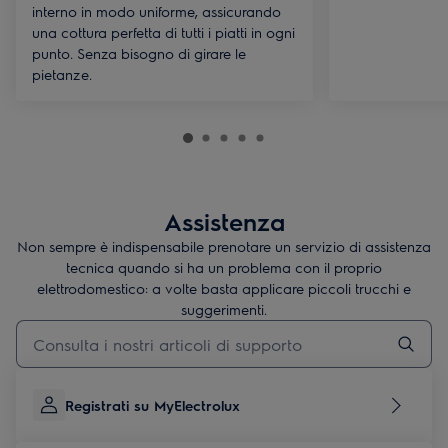
interno in modo uniforme, assicurando
una cottura perfetta di tutti i piatti in ogni
punto. Senza bisogno di girare le
pietanze.
Assistenza
Non sempre è indispensabile prenotare un servizio di assistenza
tecnica quando si ha un problema con il proprio
elettrodomestico: a volte basta applicare piccoli trucchi e
suggerimenti.
Digita per cercare articoli di supporto
Registrati su MyElectrolux