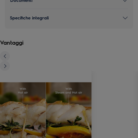
Specifiche integrali
Vantaggi