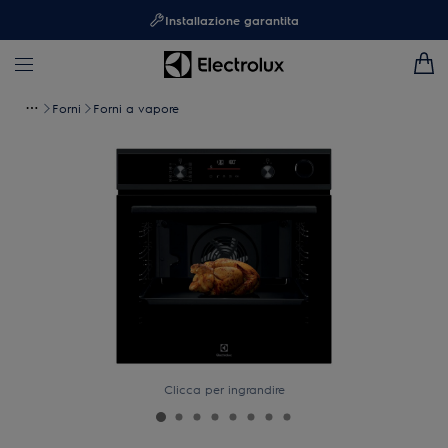
Installazione garantita
Forni
Forni a vapore
Clicca per ingrandire