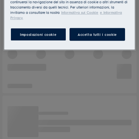
continuerai la navigazione del sito in assenza di cookie o altri strumenti di
tracciamento diversi da quelli tecnici. Per ulteriori informazioni, la
invitiamo a consultare la nostra
Informativa sui Cookie
e Informativa
Privacy.
Impostazioni cookie
Accetta tutti i cookie