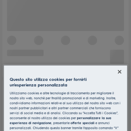
Questo sito utilizza cookies per fornirti
un'esperienza personalizzata
Utilizziamo cookies e altre tecnologie di tracciamento per migliorare il
nostro sito web, nonchè per finalità promozionali e di marketing. Inoltre,
condividiamo informazioni relative al suo utilizzo del nostro sito web con i
nostri partner pubblicitari e altri partner commerciali che forniscono
servizi di social media e di analisi. Cliccando su “Accetta Tutti i Cookies”,
acconsente al nostro utilizzo dei cookies per
personalizzare la sua
esperienza di navigazione
, presentarle
offerte speciali
e annunci
personalizzati. Chiudendo questo banner tramite l’apposito comando “X”