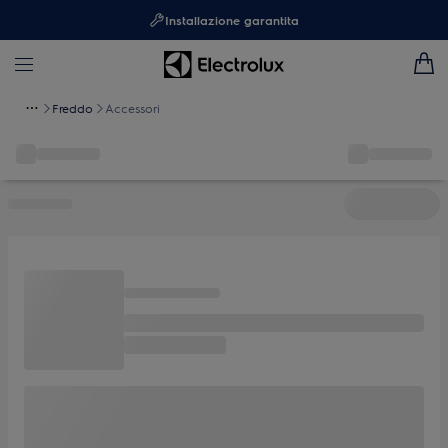
Installazione garantita
Freddo
Accessori