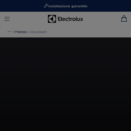
Installazione garantita
Freddo
Accessori