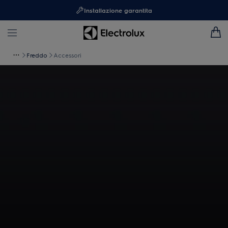
Installazione garantita
Freddo
Accessori