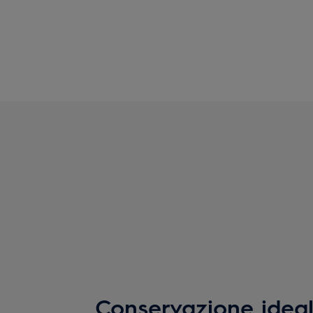
Conservazione ideal