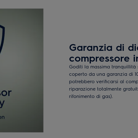
Garanzia di di
compressore i
Goditi la massima tranquillità
coperto da una garanzia di 10
potrebbero verificarsi al comp
riparazione totalmente gratui
rifonimento di gas).