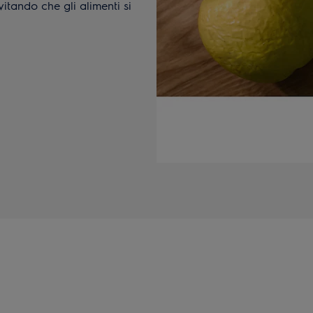
evitando che gli alimenti si