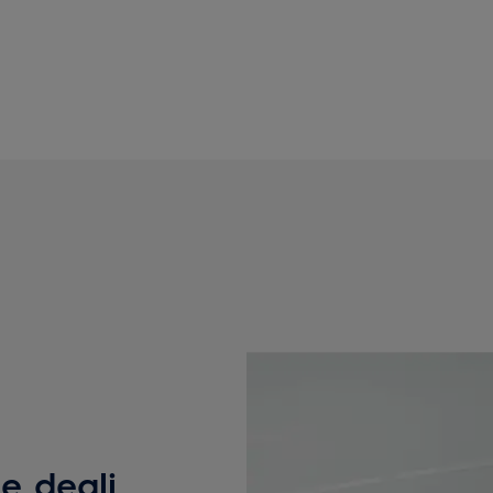
e degli