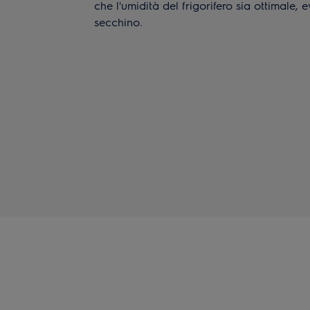
che l'umidità del frigorifero sia ottimale, 
secchino.