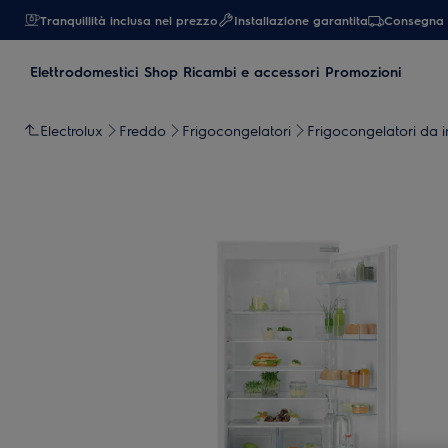
Tranquillità inclusa nel prezzo
Installazione garantita
Consegna 
Elettrodomestici
Shop Ricambi e accessori
Promozioni
Electrolux
Freddo
Frigocongelatori
Frigocongelatori da 