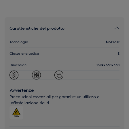
Caratteristiche del prodotto
Tecnologia
NoFrost
Classe energetica
E
Dimensioni
1894x560x550
Avvertenze
Precauzioni essenziali per garantire un utilizzo e
un'installazione sicuri.