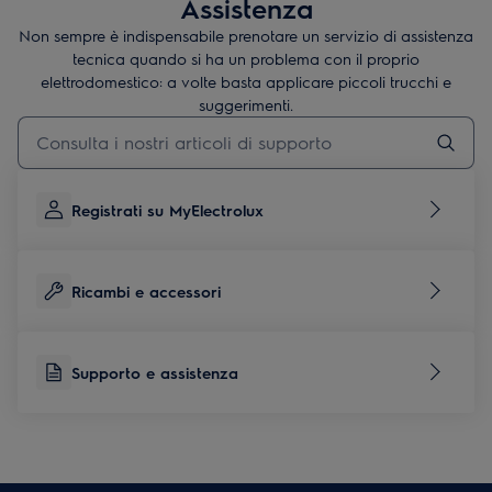
Assistenza
Non sempre è indispensabile prenotare un servizio di assistenza
tecnica quando si ha un problema con il proprio
elettrodomestico: a volte basta applicare piccoli trucchi e
suggerimenti.
Digita per cercare articoli di supporto
Registrati su MyElectrolux
Ricambi e accessori
Supporto e assistenza