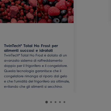
TwinTech® Total No Frost per
alimenti succosi e idratati
TwinTech® Total No Frost è dotato di un
avanzato sistema di raffreddamento
doppio per il frigorifero e il congelatore.
Questa tecnologia garantisce che il
congelatore rimanga al riparo dal gelo
e che l'umidità del frigorifero sia ottimale,
evitando che gli alimenti si secchino.