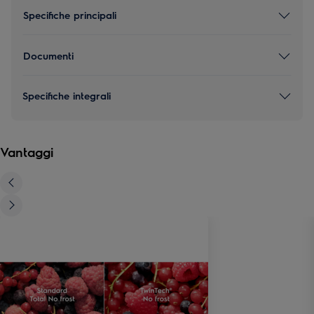
Specifiche principali
Documenti
Specifiche integrali
Vantaggi