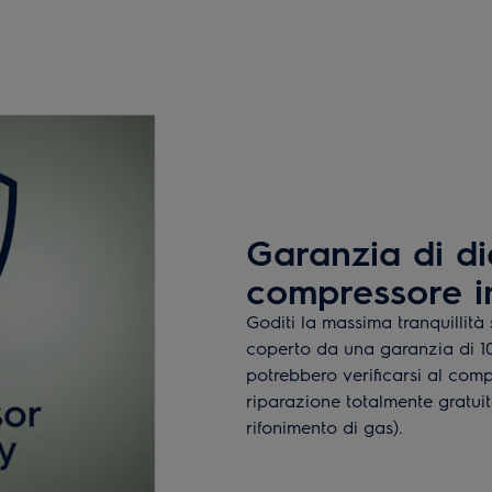
Garanzia di di
compressore i
Goditi la massima tranquillità
coperto da una garanzia di 10
potrebbero verificarsi al comp
riparazione totalmente gratui
rifonimento di gas).