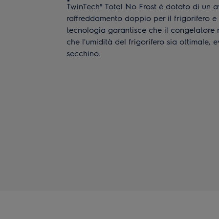
TwinTech® Total No Frost è dotato di un 
raffreddamento doppio per il frigorifero e
tecnologia garantisce che il congelatore 
che l'umidità del frigorifero sia ottimale, 
secchino.